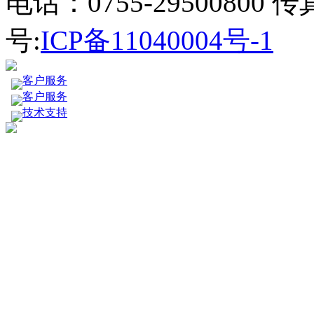
电话：0755-29500800 传
号:
ICP备11040004号-1
客户服务
客户服务
技术支持