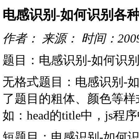
电感识别-如何识别各
作者： 来源： 时间：2009-
题目：电感识别-如何识
无格式题目：电感识别-
了题目的粗体、颜色等样
如：head的title中，
短题目：电感识别-如何