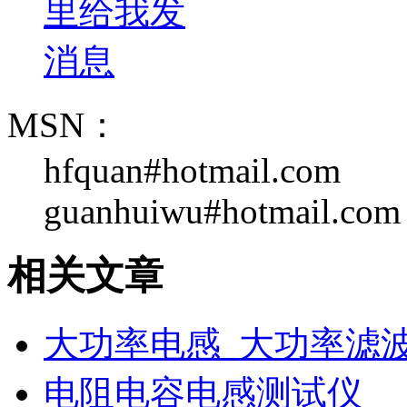
MSN：
hfquan#hotmail.com
guanhuiwu#hotmail.com
相关文章
大功率电感_大功率滤
电阻电容电感测试仪