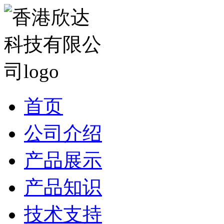
首页
公司介绍
产品展示
产品知识
技术支持