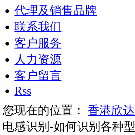
代理及销售品牌
联系我们
客户服务
人力资源
客户留言
Rss
您现在的位置：
香港欣达
电感识别-如何识别各种