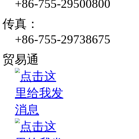
+86-755-29500800
传真：
+86-755-29738675
贸易通