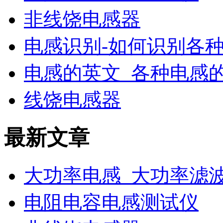
非线饶电感器
电感识别-如何识别各
电感的英文_各种电感
线饶电感器
最新文章
大功率电感_大功率滤
电阻电容电感测试仪