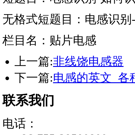
无格式短题目：电感识别
栏目名：贴片电感
上一篇:
非线饶电感器
下一篇:
电感的英文_各
联系我们
电话：