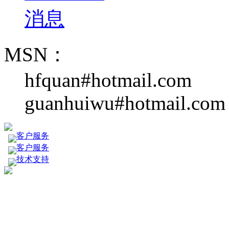
MSN：
hfquan#hotmail.com
guanhuiwu#hotmail.com
客户服务
客户服务
技术支持