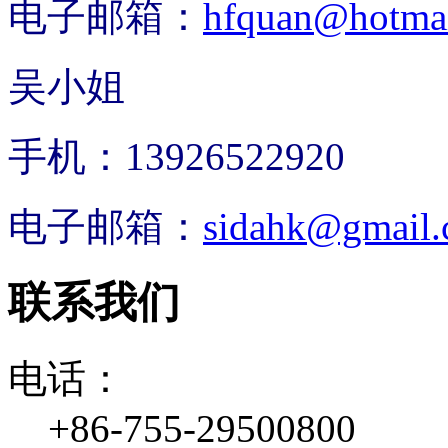
电子邮箱：
hfquan@hotma
吴小姐
手机：13926522920
电子邮箱：
sidahk@gmail
联系我们
电话：
+86-755-29500800