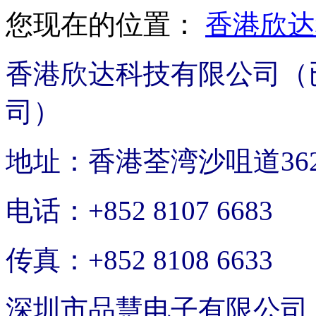
您现在的位置：
香港欣达
香港欣达科技有限公司（
司）
地址：香港荃湾沙咀道36
电话：+852 8107 6683
传真：+852 8108 6633
深圳市品慧电子有限公司