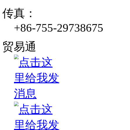
传真：
+86-755-29738675
贸易通