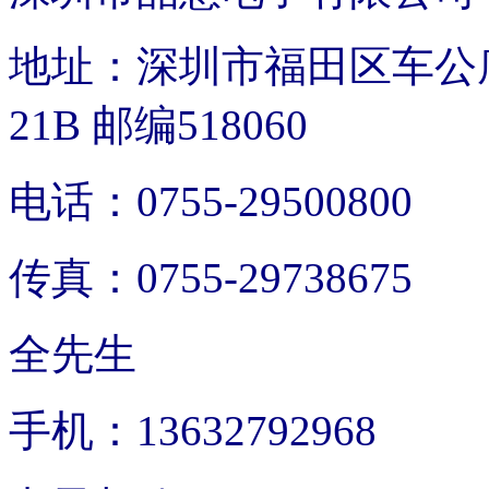
地址：深圳市福田区车公
21B 邮编518060
电话：0755-29500800
传真：0755-29738675
全先生
手机：13632792968